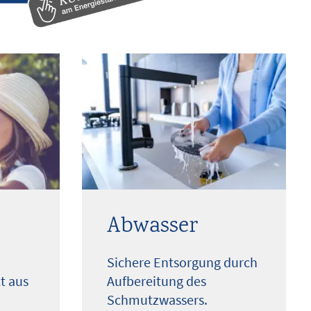
Abwasser
Sichere Entsorgung durch
t aus
Aufbereitung des
Schmutzwassers.