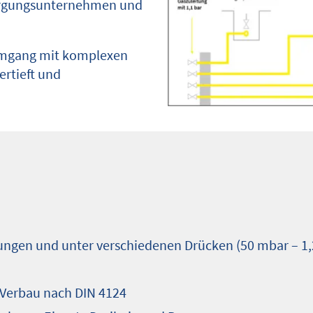
sorgungsunternehmen und
 Umgang mit komplexen
ertieft und
ungen und unter verschiedenen Drücken (50 mbar – 1,
 Verbau nach DIN 4124