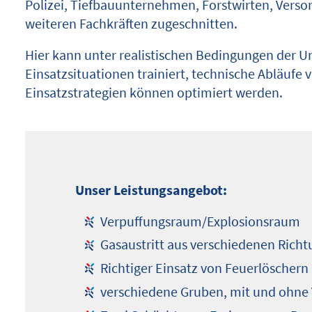
Polizei, Tiefbauunternehmen, Forstwirten, Ver
weiteren Fachkräften zugeschnitten.
Hier kann unter realistischen Bedingungen der
Einsatzsituationen trainiert, technische Abläufe v
Einsatzstrategien können optimiert werden.
Unser Leistungsangebot:
Verpuffungsraum/Explosionsraum
Gasaustritt aus verschiedenen Richt
Richtiger Einsatz von Feuerlöschern
verschiedene Gruben, mit und ohne