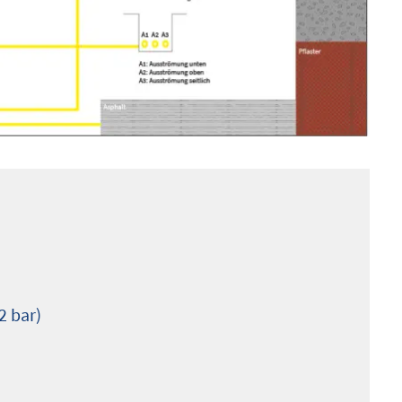
2 bar)