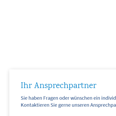
Ihr Ansprechpartner
Sie haben Fragen oder wünschen ein indivi
Kontaktieren Sie gerne unseren Ansprechpa