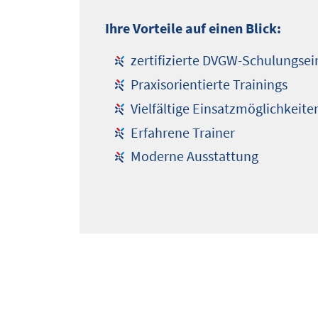
Ihre Vorteile auf einen Blick:
zertifizierte DVGW-Schulungsei
Praxisorientierte Trainings
Vielfältige Einsatzmöglichkeite
Erfahrene Trainer
Moderne Ausstattung