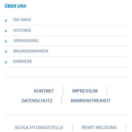
ÜBER UNS
DIE HNVG
HISTORIE
SPONSORING
BAUMASSNAHMEN
KARRIERE
KONTAKT
IMPRESSUM
DATENSCHUTZ
BARRIEREFREIHEIT
SCHLICHTUNGSSTELLE
REMIT-MELDUNG