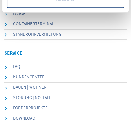
KOMMUNEN | INDUSTRIE
LABOR
CONTAINERTERMINAL
STANDROHRVERMIETUNG
SERVICE
FAQ
KUNDENCENTER
BAUEN | WOHNEN
STÖRUNG | NOTFALL
FÖRDERPROJEKTE
DOWNLOAD