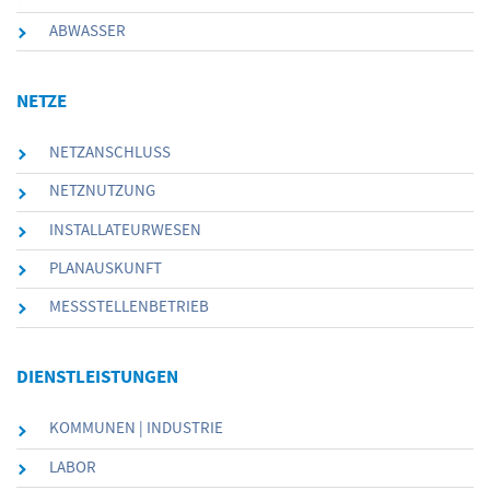
ABWASSER
NETZE
NETZANSCHLUSS
NETZNUTZUNG
INSTALLATEURWESEN
PLANAUSKUNFT
MESSSTELLENBETRIEB
DIENSTLEISTUNGEN
KOMMUNEN | INDUSTRIE
LABOR