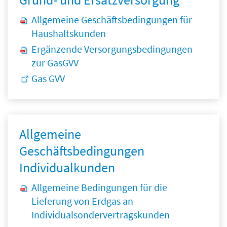
Grund- und Ersatzversorgung
Allgemeine Geschäftsbedingungen für
Haushaltskunden
Ergänzende Versorgungsbedingungen
zur GasGVV
Gas GVV
Allgemeine
Geschäftsbedingungen
Individualkunden
Allgemeine Bedingungen für die
Lieferung von Erdgas an
Individualsondervertragskunden