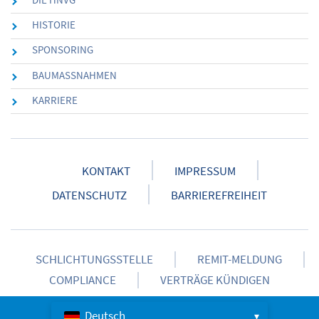
HISTORIE
SPONSORING
BAUMASSNAHMEN
KARRIERE
KONTAKT
IMPRESSUM
DATENSCHUTZ
BARRIEREFREIHEIT
SCHLICHTUNGSSTELLE
REMIT-MELDUNG
COMPLIANCE
VERTRÄGE KÜNDIGEN
Deutsch