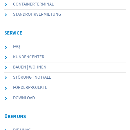
CONTAINERTERMINAL
STANDROHRVERMIETUNG
SERVICE
FAQ
KUNDENCENTER
BAUEN | WOHNEN
STÖRUNG | NOTFALL
FÖRDERPROJEKTE
DOWNLOAD
ÜBER UNS
DIE HNVG