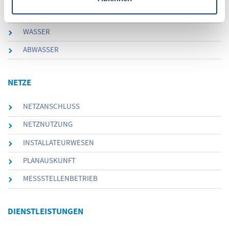
WÄRME
WASSER
ABWASSER
NETZE
NETZANSCHLUSS
NETZNUTZUNG
INSTALLATEURWESEN
PLANAUSKUNFT
MESSSTELLENBETRIEB
DIENSTLEISTUNGEN