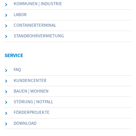
KOMMUNEN | INDUSTRIE
LABOR
CONTAINERTERMINAL
STANDROHRVERMIETUNG
SERVICE
FAQ
KUNDENCENTER
BAUEN | WOHNEN
STÖRUNG | NOTFALL
FÖRDERPROJEKTE
DOWNLOAD