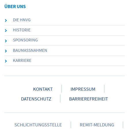
ÜBER UNS
DIE HNVG
HISTORIE
SPONSORING
BAUMASSNAHMEN
KARRIERE
KONTAKT
IMPRESSUM
DATENSCHUTZ
BARRIEREFREIHEIT
SCHLICHTUNGSSTELLE
REMIT-MELDUNG